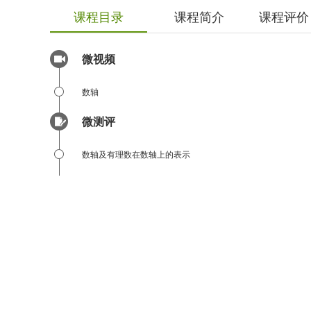
课程目录
课程简介
课程评价
微视频
数轴
微测评
数轴及有理数在数轴上的表示