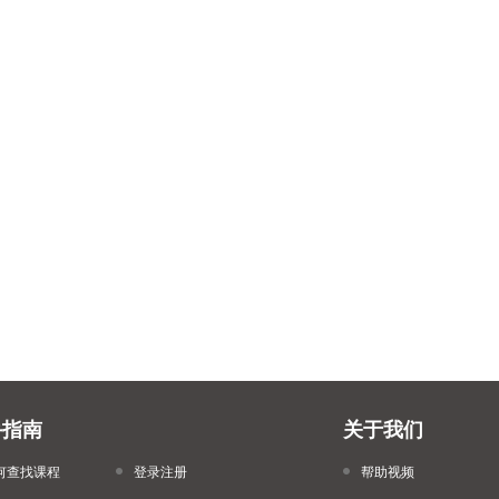
手指南
关于我们
何查找课程
登录注册
帮助视频