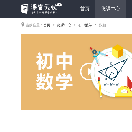
首页
微课中心
当前位置：
首页
微课中心
初中数学
数轴
>
>
>