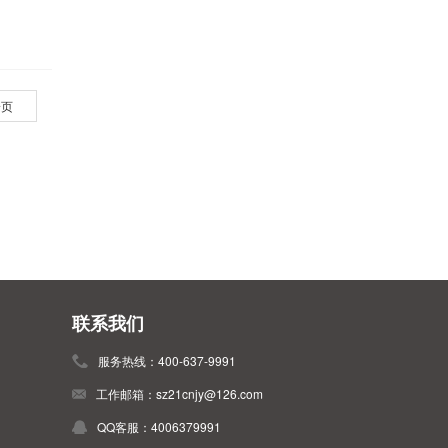
一页
联系我们
服务热线：400-637-9991
工作邮箱：sz21cnjy@126.com
QQ客服：4006379991