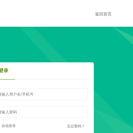
返回首页
登录
自动登录
忘记密码？