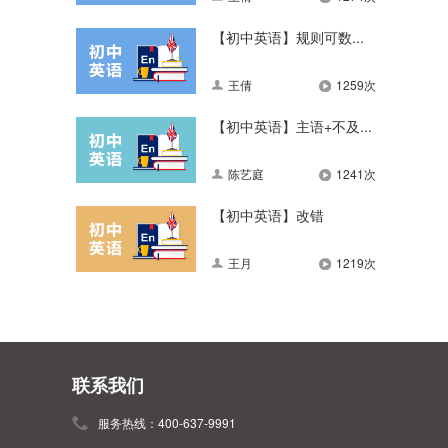
【初中英语】规则可数...
王倩
1259次
【初中英语】主语+不及...
陈艺庭
1241次
【初中英语】改错
王月
1219次
联系我们
服务热线：400-637-9991