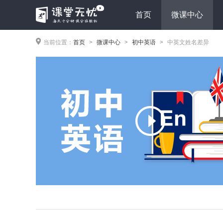
首页
微课中心
当前位置：
首页
微课中心
初中英语
中英文姓名差异
>
>
>