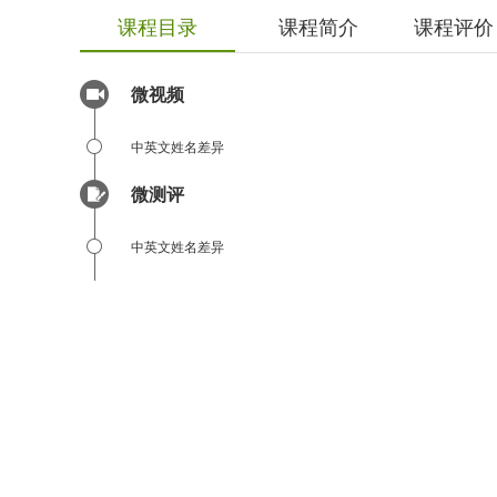
课程目录
课程简介
课程评价
微视频
中英文姓名差异
微测评
中英文姓名差异