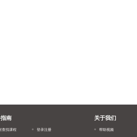
手指南
关于我们
何查找课程
登录注册
帮助视频