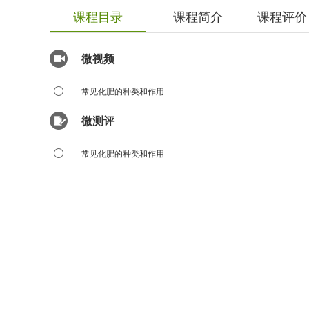
课程目录
课程简介
课程评价
微视频
常见化肥的种类和作用
微测评
常见化肥的种类和作用