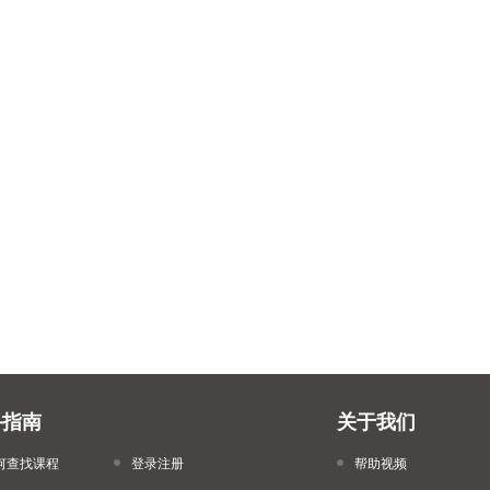
手指南
关于我们
何查找课程
登录注册
帮助视频