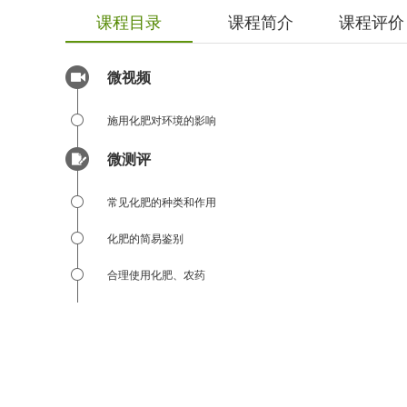
课程目录
课程简介
课程评价
微视频
施用化肥对环境的影响
微测评
常见化肥的种类和作用
化肥的简易鉴别
合理使用化肥、农药