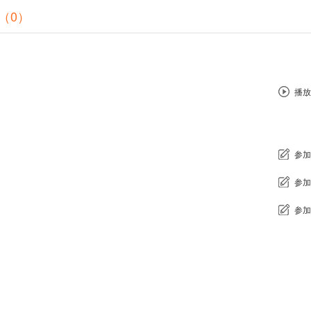
（0）
播放
参加
参加
参加