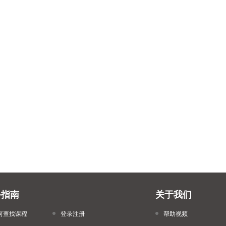
手指南
关于我们
何查找课程
登录注册
帮助视频